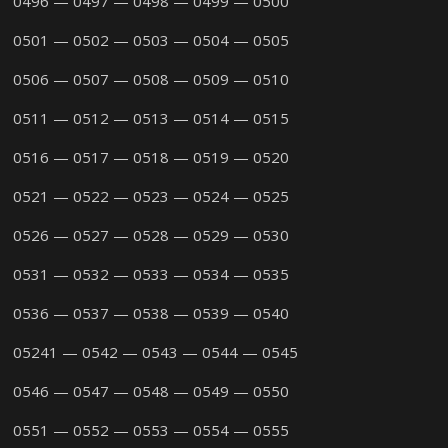
0496 — 0497 — 0498 — 0499 — 0500
0501 — 0502 — 0503 — 0504 — 0505
0506 — 0507 — 0508 — 0509 — 0510
0511 — 0512 — 0513 — 0514 — 0515
0516 — 0517 — 0518 — 0519 — 0520
0521 — 0522 — 0523 — 0524 — 0525
0526 — 0527 — 0528 — 0529 — 0530
0531 — 0532 — 0533 — 0534 — 0535
0536 — 0537 — 0538 — 0539 — 0540
05241 — 0542 — 0543 — 0544 — 0545
0546 — 0547 — 0548 — 0549 — 0550
0551 — 0552 — 0553 — 0554 — 0555