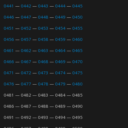
0441
—
0442
—
0443
—
0444
—
0445
0446
—
0447
—
0448
—
0449
—
0450
0451
—
0452
—
0453
—
0454
—
0455
0456
—
0457
—
0458
—
0459
—
0460
0461
—
0462
—
0463
—
0464
—
0465
0466
—
0467
—
0468
—
0469
—
0470
0471
—
0472
—
0473
—
0474
—
0475
0476
—
0477
—
0478
—
0479
—
0480
0481 — 0482 — 0483 — 0484 — 0485
0486 — 0487 — 0488 — 0489 — 0490
0491 — 0492 — 0493 — 0494 — 0495